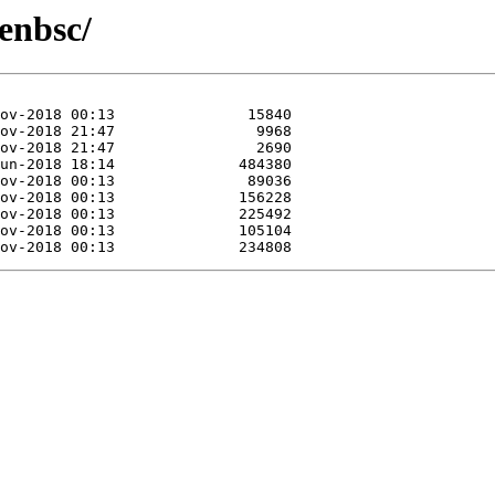
enbsc/