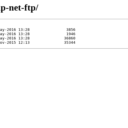
p-net-ftp/